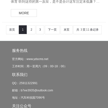
体育 听到这些的第一反应，是不是合计这车注定未低廉？但
在如今的中国车市不错说是越来越反直观了，就刚刚那些其
实也便是10多万车上有的成就，谁呢？吉祥星河星耀7！ 珍
MORE
爱，这照旧一台插混中级轿车，车长近5米，轴距达到了
2852mm，统统这个词身姿天然舒展。配备28.3kWh电板
首页
1
2
3
下一页
末页
共
3
页
11
条记录
组，CLTC纯电续航里程两驱是230km，四驱是
220km（CLTC），支吾平淡的通勤也相比适当。满电满油
的话，不错带来超1800km的详尽续航，在油价上升的今天
但是有着
服务热线
官方网站：www.ydscms.net
工作时间：周一至周六（09：00-18：00）
联系我们
QQ：25911322991
邮箱：b7ee3935@outlook.com
地址：汽车科技园7096号
关注公众号