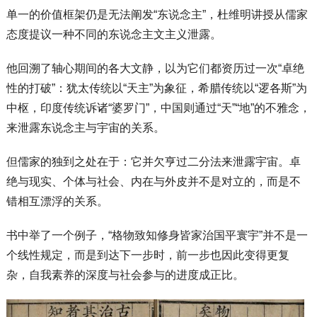
单一的价值框架仍是无法阐发“东说念主”，杜维明讲授从儒家
态度提议一种不同的东说念主文主义泄露。
他回溯了轴心期间的各大文静，以为它们都资历过一次“卓绝
性的打破”：犹太传统以“天主”为象征，希腊传统以“逻各斯”为
中枢，印度传统诉诸“婆罗门”，中国则通过“天”“地”的不雅念，
来泄露东说念主与宇宙的关系。
但儒家的独到之处在于：它并欠亨过二分法来泄露宇宙。卓
绝与现实、个体与社会、内在与外皮并不是对立的，而是不
错相互漂浮的关系。
书中举了一个例子，“格物致知修身皆家治国平寰宇”并不是一
个线性规定，而是到达下一步时，前一步也因此变得更复
杂，自我素养的深度与社会参与的进度成正比。