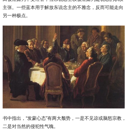
主张。一些蓝本用于解放东说念主的不雅念，反而可能走向
另一种极点。
书中指出，“发蒙心态”有两大颓势，一是不见谅或脑怒宗教，
二是对当然的侵犯性气魄。