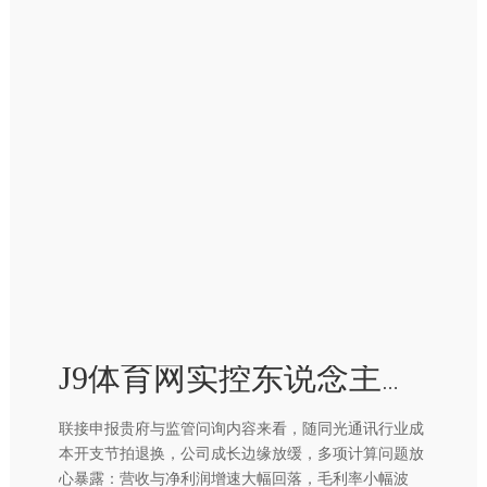
J9体育网实控东说念主罗超通过径直持股和持股平台迤逦持股-九游会体育 ag九游会登录j9入口 j9九游会登录入口首页
联接申报贵府与监管问询内容来看，随同光通讯行业成
本开支节拍退换，公司成长边缘放缓，多项计算问题放
心暴露：营收与净利润增速大幅回落，毛利率小幅波