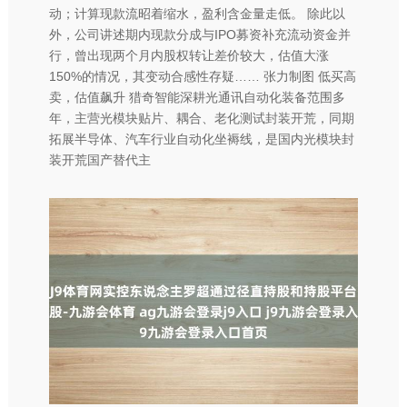
动；计算现款流昭着缩水，盈利含金量走低。 除此以
外，公司讲述期内现款分成与IPO募资补充流动资金并
行，曾出现两个月内股权转让差价较大，估值大涨
150%的情况，其变动合感性存疑…… 张力制图 低买高
卖，估值飙升 猎奇智能深耕光通讯自动化装备范围多
年，主营光模块贴片、耦合、老化测试封装开荒，同期
拓展半导体、汽车行业自动化坐褥线，是国内光模块封
装开荒国产替代主