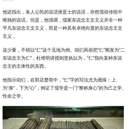
他还指出，各人公民的说话便是士的说话，亦然儒祖传统中
唯独的说话。但是，他强调，儒家东说念主文主义并非一种
平凡东说念主文主义，而是一种具有卓绝向度的东说念主文
主义 。
这少量，不错以“仁”这个见地为例。咱们风俗把“仁”阐发为“二
东说念主为仁”，杜维明讲授则坚执以为，“仁”指向某种东说
念主的主体性的东西。
他指示咱们，在郭店楚简中，“仁”字的写法尤为迥殊：上
为“身”，下为“心”，例证了儒学是一门“整称身心”的为己之学、
性命之学。