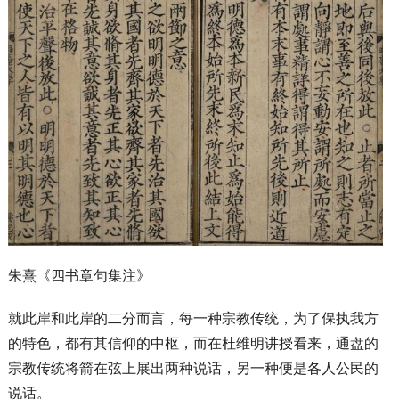
朱熹《四书章句集注》
就此岸和此岸的二分而言，每一种宗教传统，为了保执我方
的特色，都有其信仰的中枢，而在杜维明讲授看来，通盘的
宗教传统将箭在弦上展出两种说话，另一种便是各人公民的
说话。