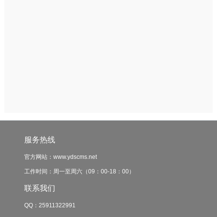
服务热线
官方网站：www.ydscms.net
工作时间：周一至周六（09：00-18：00）
联系我们
QQ：25911322991