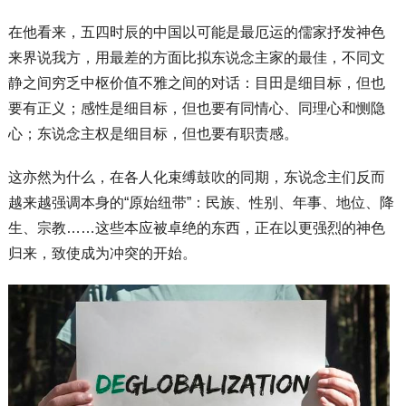
在他看来，五四时辰的中国以可能是最厄运的儒家抒发神色
来界说我方，用最差的方面比拟东说念主家的最佳，不同文
静之间穷乏中枢价值不雅之间的对话：目田是细目标，但也
要有正义；感性是细目标，但也要有同情心、同理心和恻隐
心；东说念主权是细目标，但也要有职责感。
这亦然为什么，在各人化束缚鼓吹的同期，东说念主们反而
越来越强调本身的“原始纽带”：民族、性别、年事、地位、降
生、宗教……这些本应被卓绝的东西，正在以更强烈的神色
归来，致使成为冲突的开始。